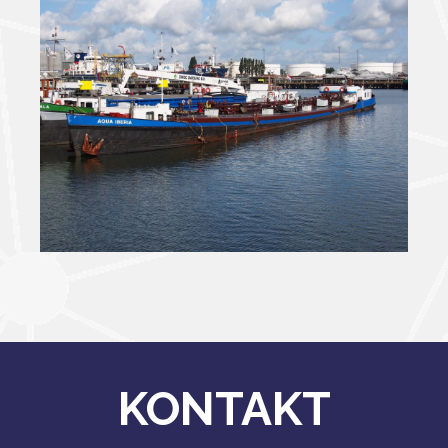
KONTAKT