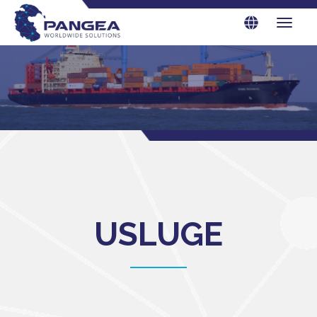
USLUGE